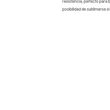
resistencia, perfecto para bo
posibilidad de sublimarse si 