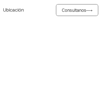
Consultanos
Ubicación
Ubicación
Consultanos