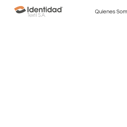
Quienes Somos
Quienes So