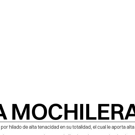
A MOCHILER
r hilado de alta tenacidad en su totalidad, el cual le aporta alta 